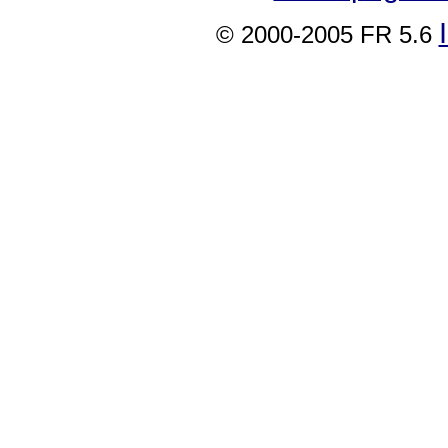
© 2000-2005 FR 5.6