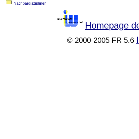
Nachbardisziplinen
Homepage der
© 2000-2005 FR 5.6