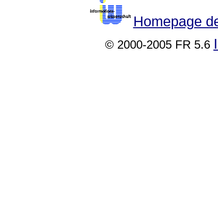
Homepage der
© 2000-2005 FR 5.6