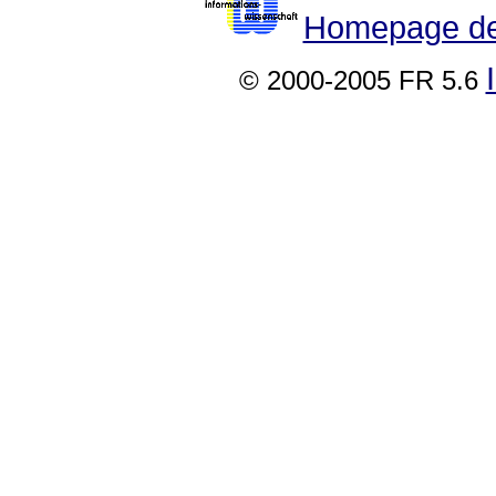
Homepage der
© 2000-2005 FR 5.6