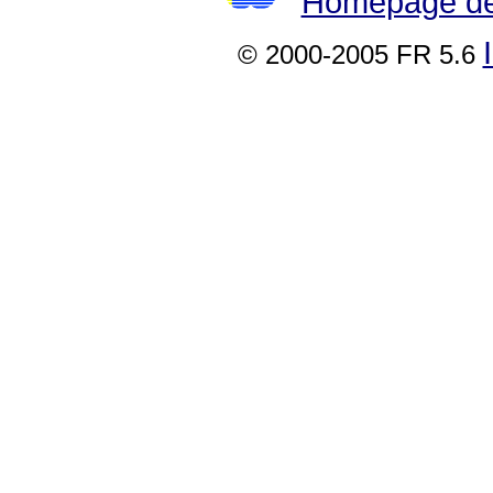
Homepage der
© 2000-2005 FR 5.6